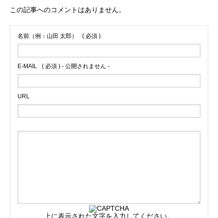
この記事へのコメントはありません。
名前（例：山田 太郎）
( 必須 )
E-MAIL
( 必須 ) - 公開されません -
URL
上に表示された文字を入力してください。