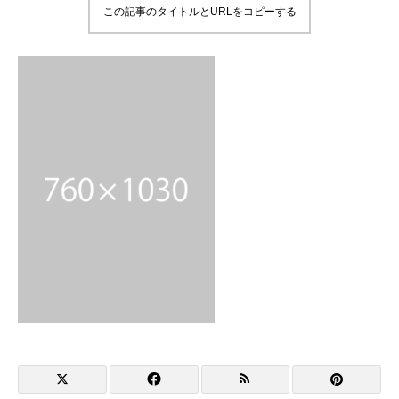
この記事のタイトルとURLをコピーする